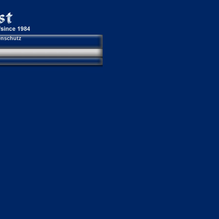
enschutz