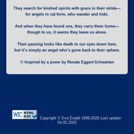
They search for kindred spirits with grace in their stride—
for angels in cat form, who wander and hide.
And when they have found one, they carry them home—
though to us, it seems they leave us alone.
Their passing looks like death to our eyes down here,
but it’s simply an angel who’s gone back to their sphere.
© Inspired by a poem by Renate Eggert-Schwarten
Copyright © Eva Ewald 1999-2026
Last update:
04.05.2025