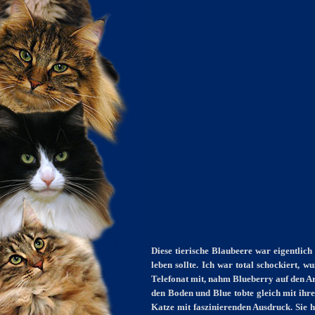
Diese tierische Blaubeere war eigentlich
leben sollte. Ich war total schockiert,
Telefonat mit, nahm Blueberry auf den Arm
den Boden und Blue tobte gleich mit ihr
Katze mit faszinierenden Ausdruck. Sie h